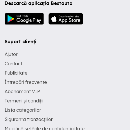
Descarcă aplicația Bestauto
Suport clienți
Ajutor
Contact
Publicitate
Întrebări frecvente
Abonament VIP
Termeni și condiții
Lista categoriilor
Siguranța tranzacțiilor
Modifică setările de confidențialitate