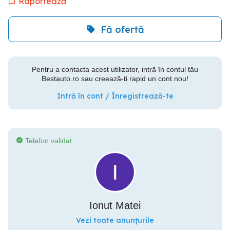
Raportează
Fă ofertă
Pentru a contacta acest utilizator, intră în contul tău
Bestauto.ro sau creează-ți rapid un cont nou!
Intră în cont / Înregistrează-te
Telefon validat
Ionut Matei
Vezi toate anunțurile