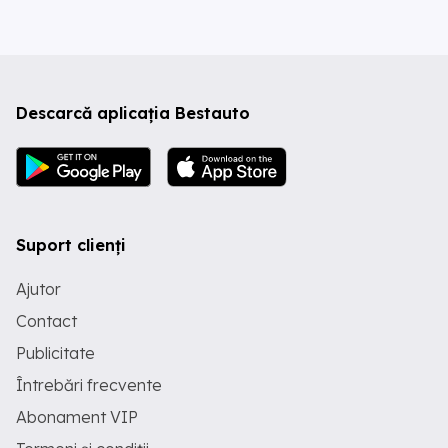
Descarcă aplicația Bestauto
Suport clienți
Ajutor
Contact
Publicitate
Întrebări frecvente
Abonament VIP