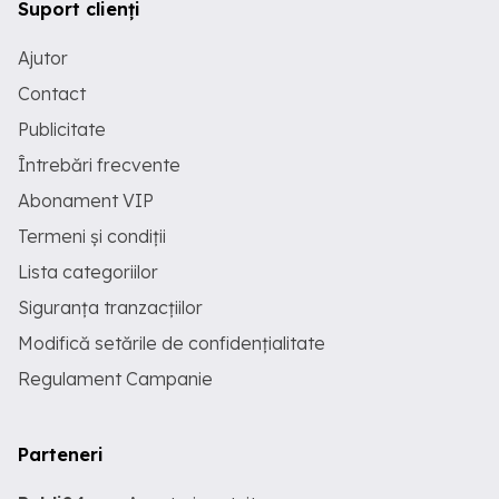
Suport clienți
Ajutor
Contact
Publicitate
Întrebări frecvente
Abonament VIP
Termeni și condiții
Lista categoriilor
Siguranța tranzacțiilor
Modifică setările de confidențialitate
Regulament Campanie
Parteneri