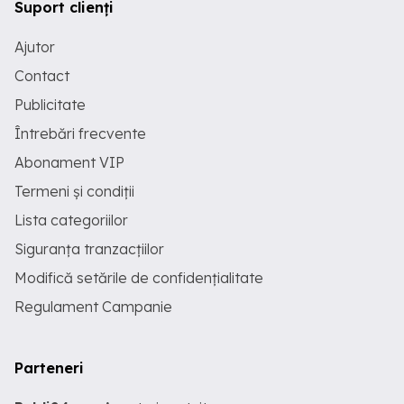
Suport clienți
Ajutor
Contact
Publicitate
Întrebări frecvente
Abonament VIP
Termeni și condiții
Lista categoriilor
Siguranța tranzacțiilor
Modifică setările de confidențialitate
Regulament Campanie
Parteneri