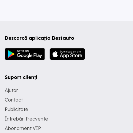
Descarcă aplicația Bestauto
Suport clienți
Ajutor
Contact
Publicitate
Întrebări frecvente
Abonament VIP