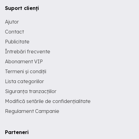
Suport clienți
Ajutor
Contact
Publicitate
Întrebări frecvente
Abonament VIP
Termeni și condiții
Lista categoriilor
Siguranța tranzacțiilor
Modifică setările de confidențialitate
Regulament Campanie
Parteneri