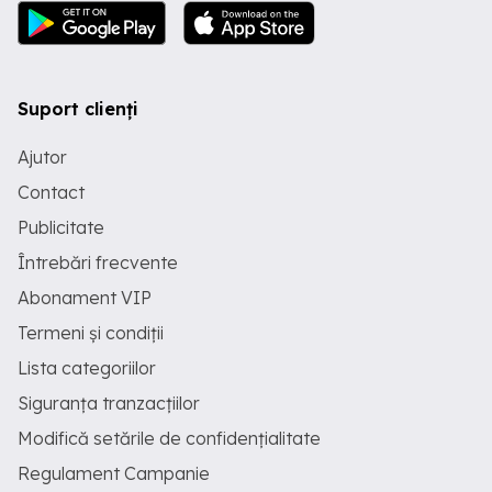
Suport clienți
Ajutor
Contact
Publicitate
Întrebări frecvente
Abonament VIP
Termeni și condiții
Lista categoriilor
Siguranța tranzacțiilor
Modifică setările de confidențialitate
Regulament Campanie