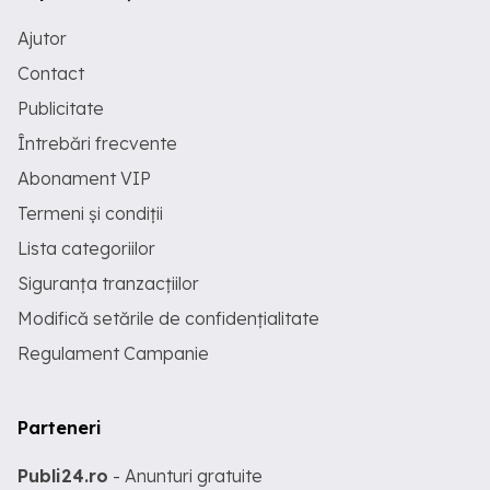
Ajutor
Contact
Publicitate
Întrebări frecvente
Abonament VIP
Termeni și condiții
Lista categoriilor
Siguranța tranzacțiilor
Modifică setările de confidențialitate
Regulament Campanie
Parteneri
Publi24.ro
- Anunturi gratuite