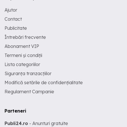
Ajutor
Contact
Publicitate
Întrebări frecvente
Abonament VIP
Termeni și condiții
Lista categoriilor
Siguranța tranzacțiilor
Modifică setările de confidențialitate
Regulament Campanie
Parteneri
Publi24.ro
- Anunturi gratuite