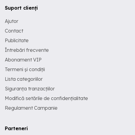
Suport clienți
Ajutor
Contact
Publicitate
Întrebări frecvente
Abonament VIP
Termeni și condiții
Lista categoriilor
Siguranța tranzacțiilor
Modifică setările de confidențialitate
Regulament Campanie
Parteneri