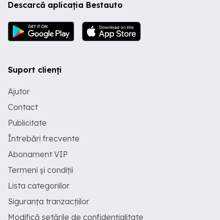
Descarcă aplicația Bestauto
Suport clienți
Ajutor
Contact
Publicitate
Întrebări frecvente
Abonament VIP
Termeni și condiții
Lista categoriilor
Siguranța tranzacțiilor
Modifică setările de confidențialitate