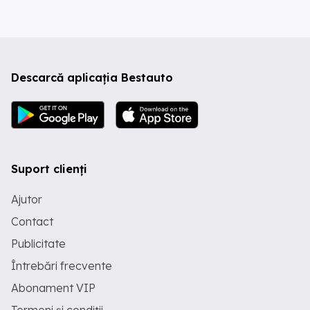
Descarcă aplicația Bestauto
Suport clienți
Ajutor
Contact
Publicitate
Întrebări frecvente
Abonament VIP