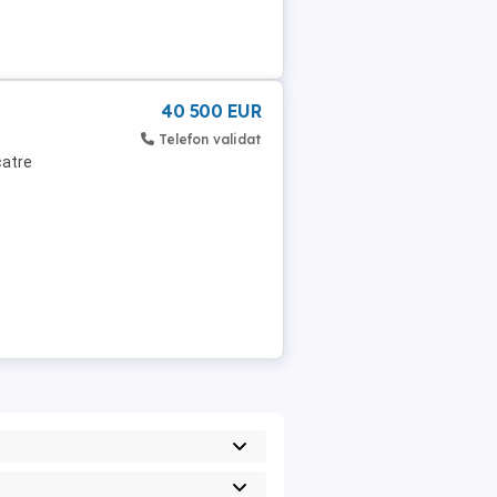
40 500 EUR
Telefon validat
catre