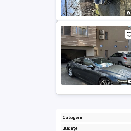
Categorii
Județe