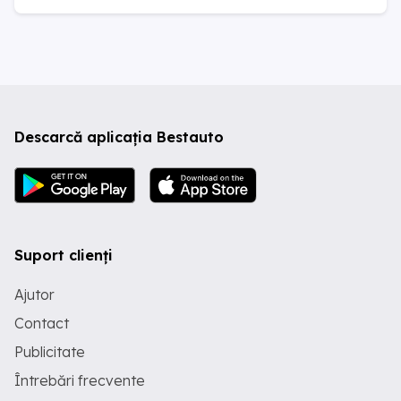
Descarcă aplicația Bestauto
Suport clienți
Ajutor
Contact
Publicitate
Întrebări frecvente