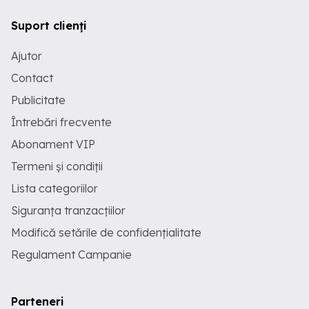
Suport clienți
Ajutor
Contact
Publicitate
Întrebări frecvente
Abonament VIP
Termeni și condiții
Lista categoriilor
Siguranța tranzacțiilor
Modifică setările de confidențialitate
Regulament Campanie
Parteneri