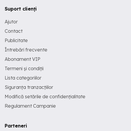
Suport clienți
Ajutor
Contact
Publicitate
Întrebări frecvente
Abonament VIP
Termeni și condiții
Lista categoriilor
Siguranța tranzacțiilor
Modifică setările de confidențialitate
Regulament Campanie
Parteneri