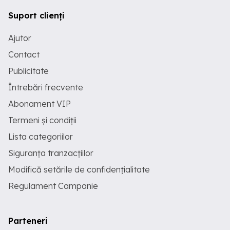
Suport clienți
Ajutor
Contact
Publicitate
Întrebări frecvente
Abonament VIP
Termeni și condiții
Lista categoriilor
Siguranța tranzacțiilor
Modifică setările de confidențialitate
Regulament Campanie
Parteneri