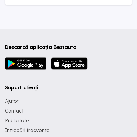
Descarcă aplicația Bestauto
Suport clienți
Ajutor
Contact
Publicitate
Întrebări frecvente