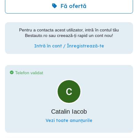
Fă ofertă
Pentru a contacta acest utilizator, intră în contul tău
Bestauto.ro sau creează-ți rapid un cont nou!
Intră în cont / Înregistrează-te
Telefon validat
Catalin Iacob
Vezi toate anunțurile