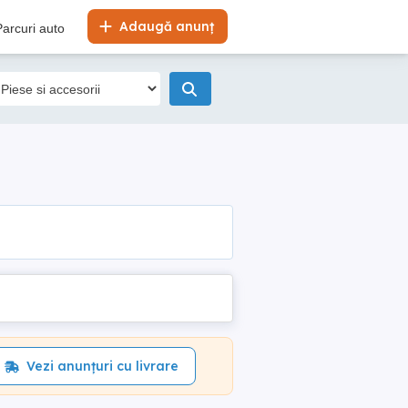
Adaugă anunț
Parcuri auto
Vezi anunțuri cu livrare