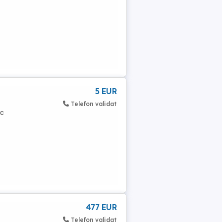
5 EUR
Telefon validat
ic
477 EUR
Telefon validat