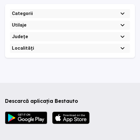
Categorii
Utilaje
Județe
Localități
Descarcă aplicația Bestauto