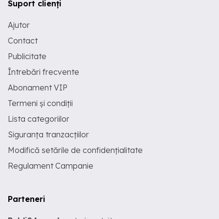
Suport clienți
Ajutor
Contact
Publicitate
Întrebări frecvente
Abonament VIP
Termeni și condiții
Lista categoriilor
Siguranța tranzacțiilor
Modifică setările de confidențialitate
Regulament Campanie
Parteneri