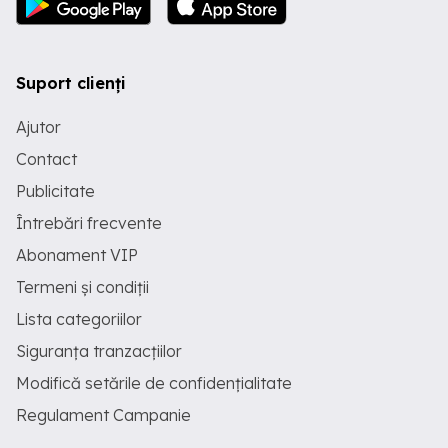
Suport clienți
Ajutor
Contact
Publicitate
Întrebări frecvente
Abonament VIP
Termeni și condiții
Lista categoriilor
Siguranța tranzacțiilor
Modifică setările de confidențialitate
Regulament Campanie