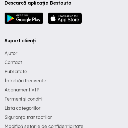
Descarcă aplicația Bestauto
Suport clienți
Ajutor
Contact
Publicitate
Întrebări frecvente
Abonament VIP
Termeni și condiții
Lista categoriilor
Siguranța tranzacțiilor
Modifică setările de confidențialitate