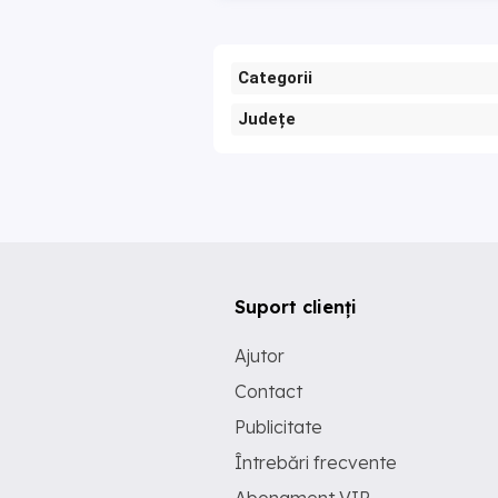
Categorii
Județe
Suport clienți
Ajutor
Contact
Publicitate
Întrebări frecvente