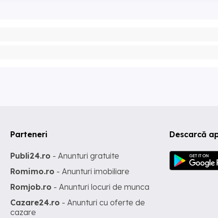
Parteneri
Descarcă ap
Publi24.ro
- Anunturi gratuite
Romimo.ro
- Anunturi imobiliare
Romjob.ro
- Anunturi locuri de munca
Cazare24.ro
- Anunturi cu oferte de
cazare