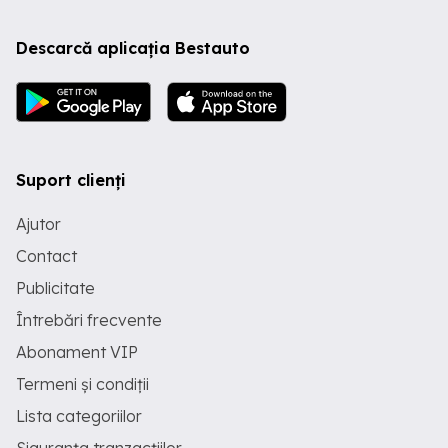
Descarcă aplicația Bestauto
Suport clienți
Ajutor
Contact
Publicitate
Întrebări frecvente
Abonament VIP
Termeni și condiții
Lista categoriilor