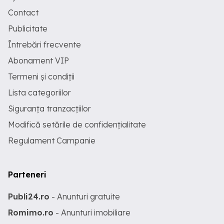
Contact
Publicitate
Întrebări frecvente
Abonament VIP
Termeni și condiții
Lista categoriilor
Siguranța tranzacțiilor
Modifică setările de confidențialitate
Regulament Campanie
Parteneri
Publi24.ro
- Anunturi gratuite
Romimo.ro
- Anunturi imobiliare