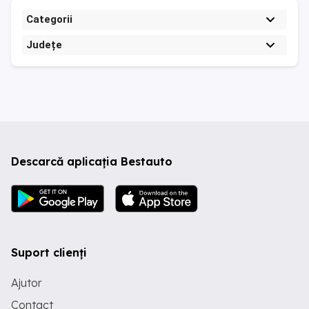
Categorii
Județe
Descarcă aplicația Bestauto
Suport clienți
Ajutor
Contact