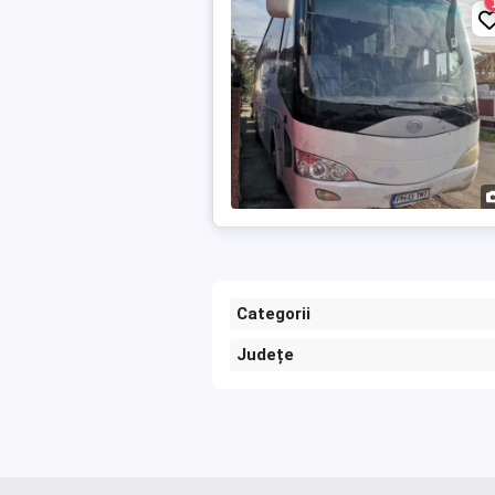
Categorii
Județe