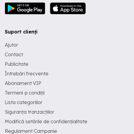
Suport clienți
Ajutor
Contact
Publicitate
Întrebări frecvente
Abonament VIP
Termeni și condiții
Lista categoriilor
Siguranța tranzacțiilor
Modifică setările de confidențialitate
Regulament Campanie