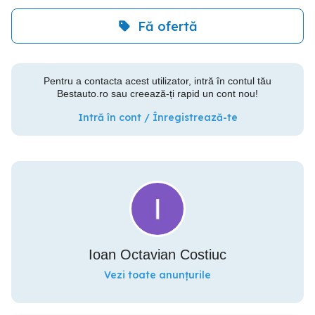
Fă ofertă
Pentru a contacta acest utilizator, intră în contul tău
Bestauto.ro sau creează-ți rapid un cont nou!
Intră în cont / Înregistrează-te
Ioan Octavian Costiuc
Vezi toate anunțurile