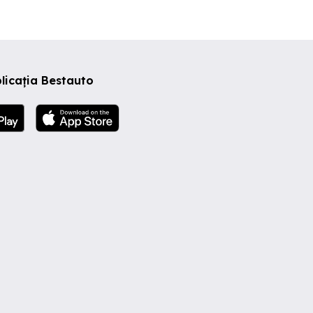
licația Bestauto