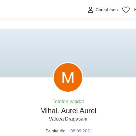
Contul meu
Telefon validat
Mihai. Aurel Aurel
Valcea Dragasani
Pe site din
08.09.2021