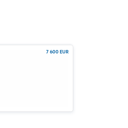
7 600
EUR