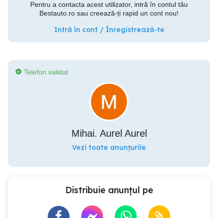
Pentru a contacta acest utilizator, intră în contul tău
Bestauto.ro sau creează-ți rapid un cont nou!
Intră în cont / Înregistrează-te
Telefon validat
Mihai. Aurel Aurel
Vezi toate anunțurile
Distribuie anunțul pe