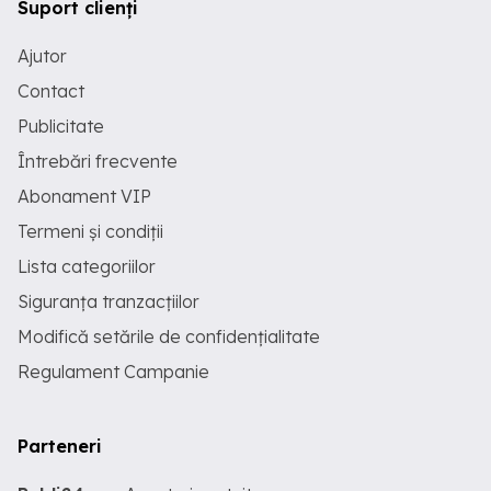
Suport clienți
Ajutor
Contact
Publicitate
Întrebări frecvente
Abonament VIP
Termeni și condiții
Lista categoriilor
Siguranța tranzacțiilor
Modifică setările de confidențialitate
Regulament Campanie
Parteneri