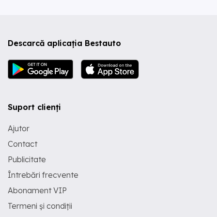
Descarcă aplicația Bestauto
Suport clienți
Ajutor
Contact
Publicitate
Întrebări frecvente
Abonament VIP
Termeni și condiții