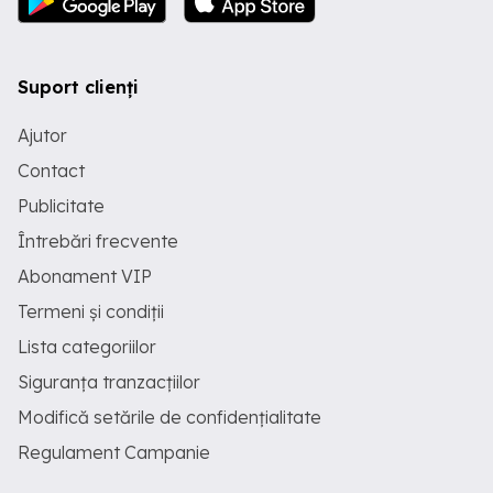
Suport clienți
Ajutor
Contact
Publicitate
Întrebări frecvente
Abonament VIP
Termeni și condiții
Lista categoriilor
Siguranța tranzacțiilor
Modifică setările de confidențialitate
Regulament Campanie