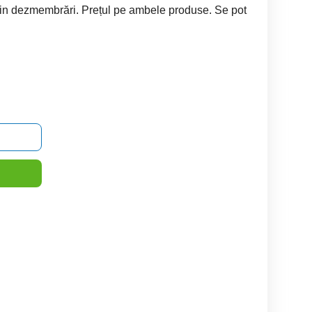
din dezmembrări. Prețul pe ambele produse. Se pot