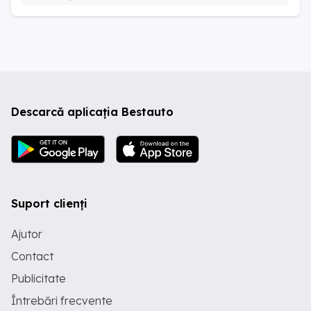
Descarcă aplicația Bestauto
Suport clienți
Ajutor
Contact
Publicitate
Întrebări frecvente