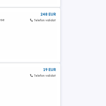
248 EUR
ese
Telefon validat
19 EUR
Telefon validat