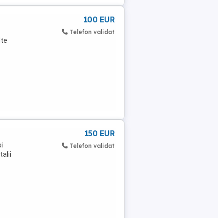
100 EUR
Telefon validat
lte
150 EUR
i
Telefon validat
alii