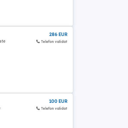
286 EUR
ate
Telefon validat
100 EUR
e
Telefon validat