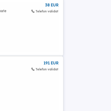
38 EUR
pate
Telefon validat
191 EUR
Telefon validat