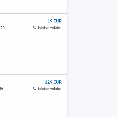
19 EUR
ion
Telefon validat
229 EUR
te
Telefon validat