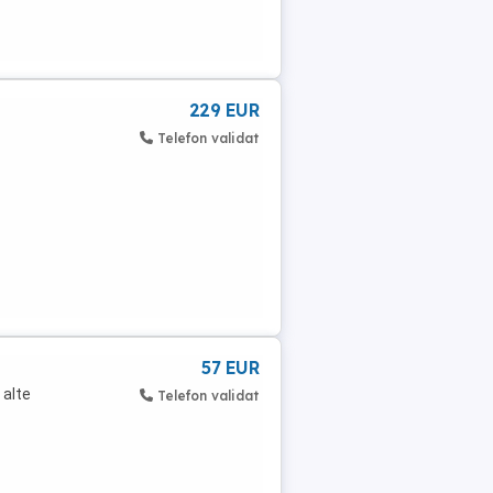
229 EUR
Telefon validat
57 EUR
 alte
Telefon validat