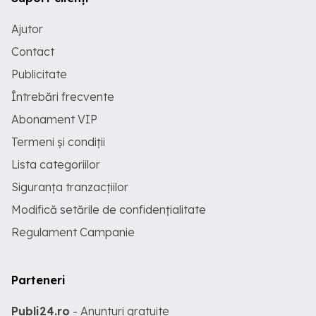
Ajutor
Contact
Publicitate
Întrebări frecvente
Abonament VIP
Termeni și condiții
Lista categoriilor
Siguranța tranzacțiilor
Modifică setările de confidențialitate
Regulament Campanie
Parteneri
Publi24.ro
- Anunturi gratuite