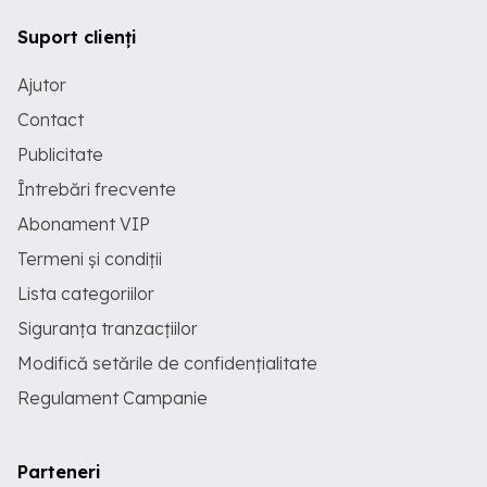
Suport clienți
Ajutor
Contact
Publicitate
Întrebări frecvente
Abonament VIP
Termeni și condiții
Lista categoriilor
Siguranța tranzacțiilor
Modifică setările de confidențialitate
Regulament Campanie
Parteneri