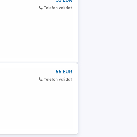
33 EUR
Telefon validat
66 EUR
Telefon validat