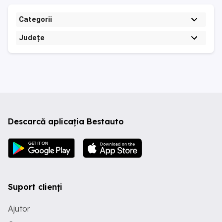
Categorii
Județe
Descarcă aplicația Bestauto
Suport clienți
Ajutor