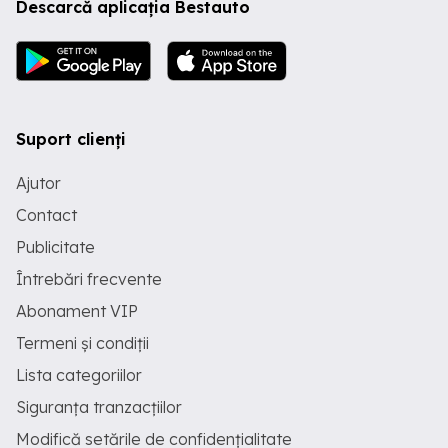
Descarcă aplicația Bestauto
Suport clienți
Ajutor
Contact
Publicitate
Întrebări frecvente
Abonament VIP
Termeni și condiții
Lista categoriilor
Siguranța tranzacțiilor
Modifică setările de confidențialitate