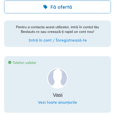
Fă ofertă
Pentru a contacta acest utilizator, intră în contul tău
Bestauto.ro sau creează-ți rapid un cont nou!
Intră în cont / Înregistrează-te
Telefon validat
Vasi
Vezi toate anunțurile