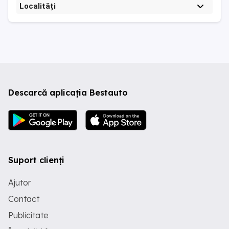
Localități
Descarcă aplicația Bestauto
Suport clienți
Ajutor
Contact
Publicitate