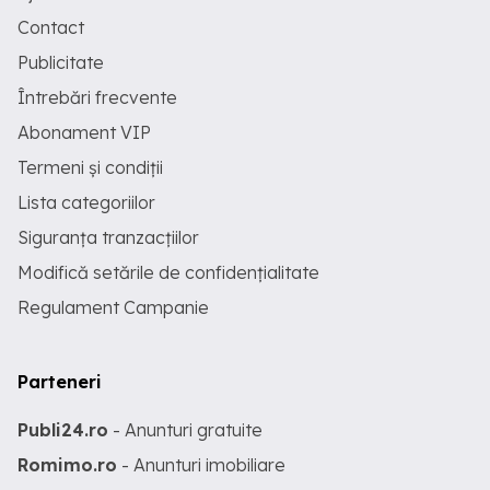
Contact
Publicitate
Întrebări frecvente
Abonament VIP
Termeni și condiții
Lista categoriilor
Siguranța tranzacțiilor
Modifică setările de confidențialitate
Regulament Campanie
Parteneri
Publi24.ro
- Anunturi gratuite
Romimo.ro
- Anunturi imobiliare