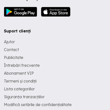
Suport clienți
Ajutor
Contact
Publicitate
Întrebări frecvente
Abonament VIP
Termeni și condiții
Lista categoriilor
Siguranța tranzacțiilor
Modifică setările de confidențialitate