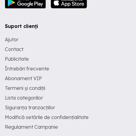
Suport clienți
Ajutor
Contact
Publicitate
Întrebări frecvente
Abonament VIP
Termeni și condiții
Lista categoriilor
Siguranța tranzacțiilor
Modifică setările de confidențialitate
Regulament Campanie