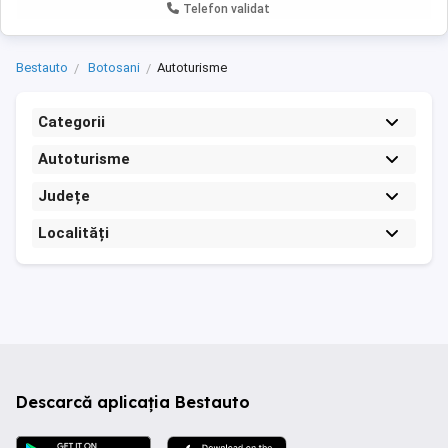
Telefon validat
Bestauto
Botosani
Autoturisme
Categorii
Autoturisme
Județe
Localități
Descarcă aplicația Bestauto