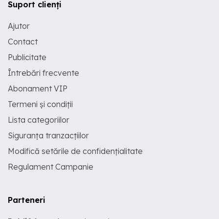
Suport clienți
Ajutor
Contact
Publicitate
Întrebări frecvente
Abonament VIP
Termeni și condiții
Lista categoriilor
Siguranța tranzacțiilor
Modifică setările de confidențialitate
Regulament Campanie
Parteneri